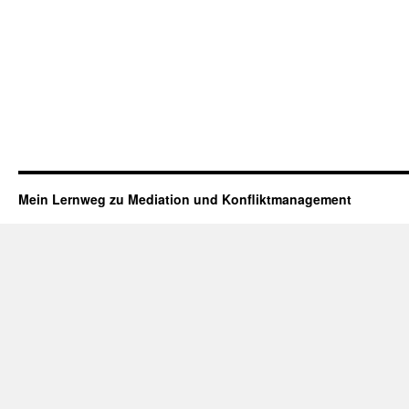
Mein Lernweg zu Mediation und Konfliktmanagement