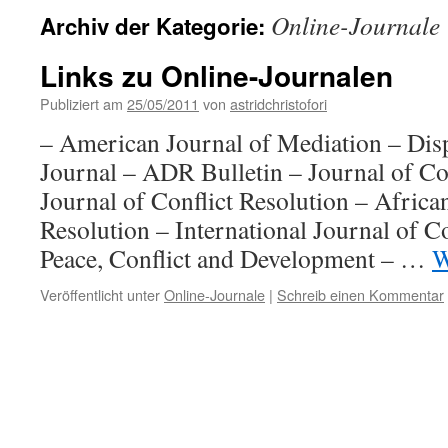
Online-Journale
Archiv der Kategorie:
Links zu Online-Journalen
Publiziert am
25/05/2011
von
astridchristofori
– American Journal of Mediation – Dis
Journal – ADR Bulletin – Journal of Co
Journal of Conflict Resolution – Africa
Resolution – International Journal of 
Peace, Conflict and Development – …
W
Veröffentlicht unter
Online-Journale
|
Schreib einen Kommentar