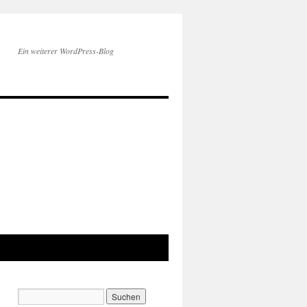
Ein weiterer WordPress-Blog