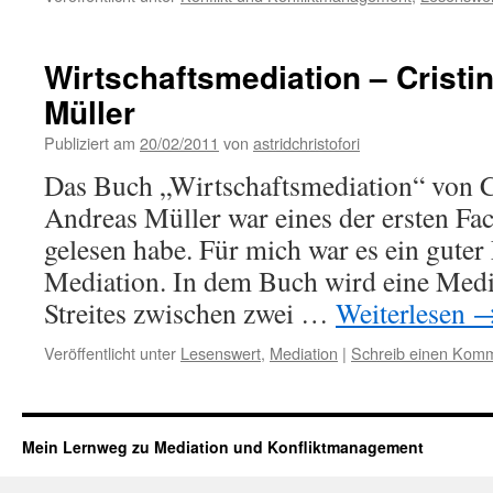
Wirtschaftsmediation – Cristi
Müller
Publiziert am
20/02/2011
von
astridchristofori
Das Buch „Wirtschaftsmediation“ von C
Andreas Müller war eines der ersten Fac
gelesen habe. Für mich war es ein guter
Mediation. In dem Buch wird eine Medi
Streites zwischen zwei …
Weiterlesen
Veröffentlicht unter
Lesenswert
,
Mediation
|
Schreib einen Kom
Mein Lernweg zu Mediation und Konfliktmanagement