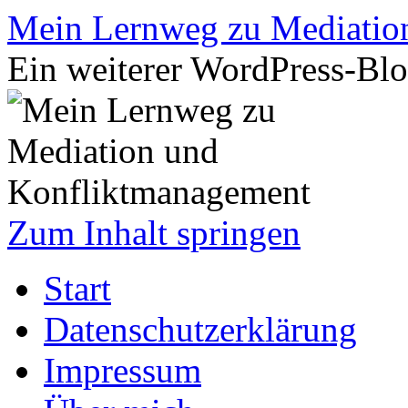
Mein Lernweg zu Mediatio
Ein weiterer WordPress-Bl
Zum Inhalt springen
Start
Datenschutzerklärung
Impressum