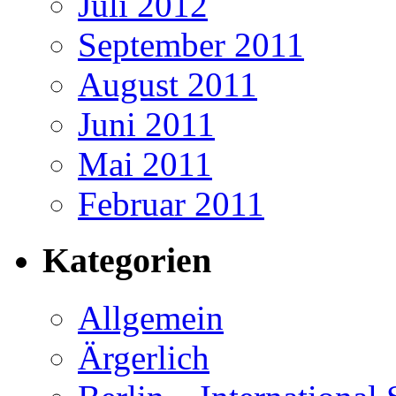
Juli 2012
September 2011
August 2011
Juni 2011
Mai 2011
Februar 2011
Kategorien
Allgemein
Ärgerlich