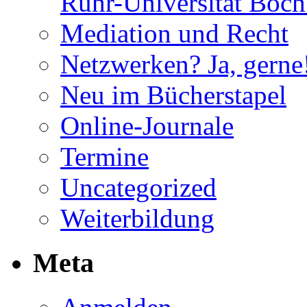
Ruhr-Universität Boc
Mediation und Recht
Netzwerken? Ja, gerne
Neu im Bücherstapel
Online-Journale
Termine
Uncategorized
Weiterbildung
Meta