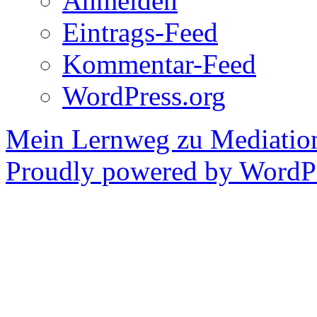
Anmelden
Eintrags-Feed
Kommentar-Feed
WordPress.org
Mein Lernweg zu Mediatio
Proudly powered by WordPr