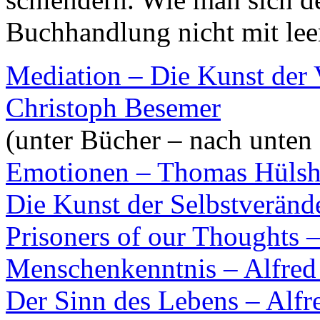
Buchhandlung nicht mit l
Mediation – Die Kunst der 
Christoph Besemer
(unter Bücher – nach unten 
Emotionen – Thomas Hülsh
Die Kunst der Selbstveränd
Prisoners of our Thoughts –
Menschenkenntnis – Alfred
Der Sinn des Lebens – Alfr