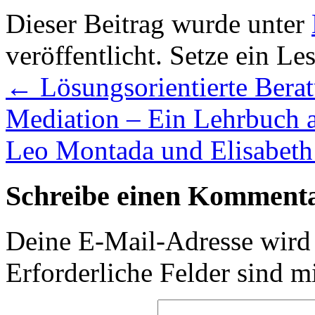
Dieser Beitrag wurde unter
veröffentlicht. Setze ein L
←
Lösungsorientierte Bera
Mediation – Ein Lehrbuch 
Leo Montada und Elisabeth
Schreibe einen Komment
Deine E-Mail-Adresse wird n
Erforderliche Felder sind m