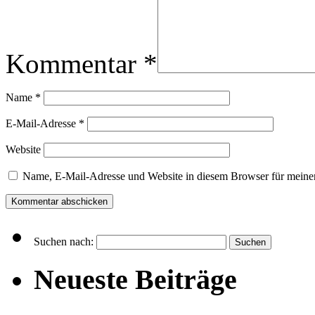
Kommentar
*
Name
*
E-Mail-Adresse
*
Website
Name, E-Mail-Adresse und Website in diesem Browser für meine
Suchen nach:
Neueste Beiträge